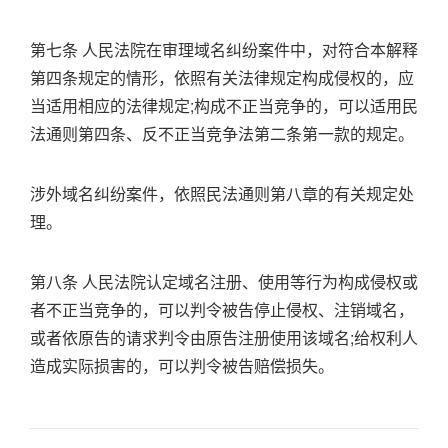
第七条 人民法院在审理域名纠纷案件中，对符合本解释
第四条规定的情形，依照有关法律规定构成侵权的，应
当适用相应的法律规定;构成不正当竞争的，可以适用民
法通则第四条、反不正当竞争法第二条第一款的规定。
涉外域名纠纷案件，依照民法通则第八章的有关规定处
理。
第八条 人民法院认定域名注册、使用等行为构成侵权或
者不正当竞争的，可以判令被告停止侵权、注销域名，
或者依原告的请求判令由原告注册使用该域名;给权利人
造成实际损害的，可以判令被告赔偿损失。