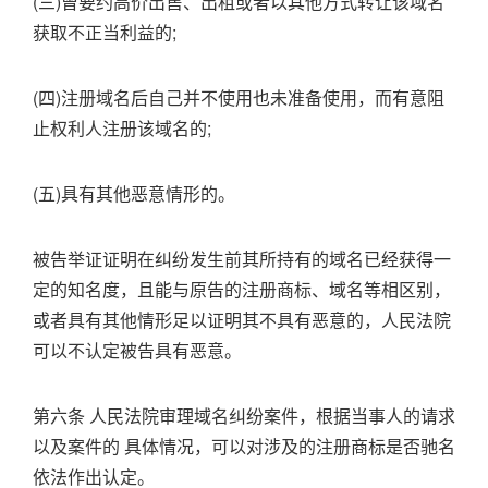
(三)曾要约高价出售、出租或者以其他方式转让该域名
获取不正当利益的;
(四)注册域名后自己并不使用也未准备使用，而有意阻
止权利人注册该域名的;
(五)具有其他恶意情形的。
被告举证证明在纠纷发生前其所持有的域名已经获得一
定的知名度，且能与原告的注册商标、域名等相区别，
或者具有其他情形足以证明其不具有恶意的，人民法院
可以不认定被告具有恶意。
第六条 人民法院审理域名纠纷案件，根据当事人的请求
以及案件的 具体情况，可以对涉及的注册商标是否驰名
依法作出认定。