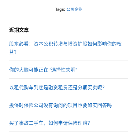
Tags:
公司企业
近期文章
股东必看：资本公积转增与增资扩股如何影响你的权
益？
你的大脑可能正在 “选择性失明”
以租代购车到底是融资租赁还是分期买卖呢？
投保时保险公司没有询问的项目也要如实回答吗
买了事故二手车，如何申请保险理赔？