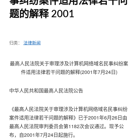
事纠纷案件适用法律若干问
题的解释 2001
归类：
法律新闻
最高人民法院关于审理涉及计算机网络域名民事纠纷案
件适用法律若干问题的解释(2001年7月24日)
中华人民共和国最高人民法院公告
《最高人民法院关于审理涉及计算机网络域名民事纠纷
案件适用法律若干问题的解释》已于2001年6月26日由
最高人民法院审判委员会第1182次会议通过。现予公
布，自2001年7月24日起施行。