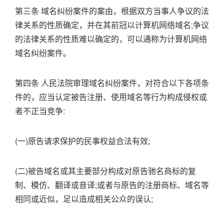
第三条 域名纠纷案件的案由，根据双方当事人争议的法
律关系的性质确定，并在其前冠以计算机网络域名;争议
的法律关系的性质难以确定的，可以通称为计算机网络
域名纠纷案件。
第四条 人民法院审理域名纠纷案件，对符合以下各项条
件的，应当认定被告注册、使用域名等行为构成侵权或
者不正当竞争:
(一)原告请求保护的民事权益合法有效;
(二)被告域名或其主要部分构成对原告驰名商标的复
制、模仿、翻译或音译;或者与原告的注册商标、域名等
相同或近似，足以造成相关公众的误认;