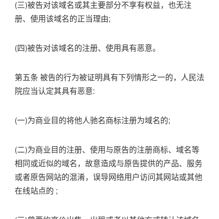
(三)被告对该域名或其主要部分不享有权益，也无注
册、使用该域名的正当理由;
(四)被告对该域名的注册、使用具有恶意。
第五条 被告的行为被证明具有下列情形之一的，人民法
院应当认定其具有恶意:
(一)为商业目的将他人驰名商标注册为域名的;
(二)为商业目的注册、使用与原告的注册商标、域名等
相同或近似的域名，故意造成与原告提供的产品、服务
或者原告网站的混淆，误导网络用户访问其网站或其他
在线站点的 ;