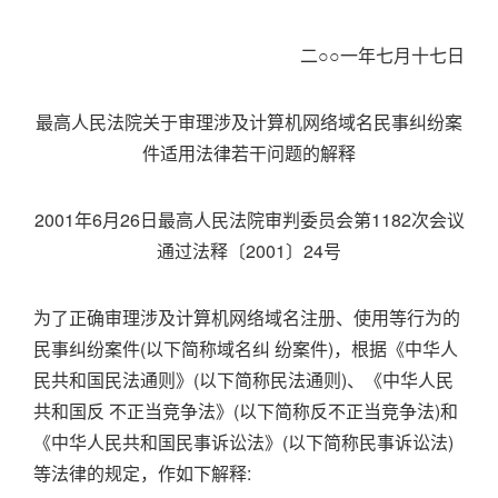
二○○一年七月十七日
最高人民法院关于审理涉及计算机网络域名民事纠纷案
件适用法律若干问题的解释
2001年6月26日最高人民法院审判委员会第1182次会议
通过法释〔2001〕24号
为了正确审理涉及计算机网络域名注册、使用等行为的
民事纠纷案件(以下简称域名纠 纷案件)，根据《中华人
民共和国民法通则》(以下简称民法通则)、《中华人民
共和国反 不正当竞争法》(以下简称反不正当竞争法)和
《中华人民共和国民事诉讼法》(以下简称民事诉讼法)
等法律的规定，作如下解释: