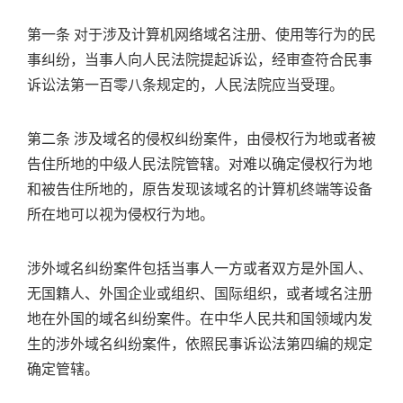
第一条 对于涉及计算机网络域名注册、使用等行为的民
事纠纷，当事人向人民法院提起诉讼，经审查符合民事
诉讼法第一百零八条规定的，人民法院应当受理。
第二条 涉及域名的侵权纠纷案件，由侵权行为地或者被
告住所地的中级人民法院管辖。对难以确定侵权行为地
和被告住所地的，原告发现该域名的计算机终端等设备
所在地可以视为侵权行为地。
涉外域名纠纷案件包括当事人一方或者双方是外国人、
无国籍人、外国企业或组织、国际组织，或者域名注册
地在外国的域名纠纷案件。在中华人民共和国领域内发
生的涉外域名纠纷案件，依照民事诉讼法第四编的规定
确定管辖。