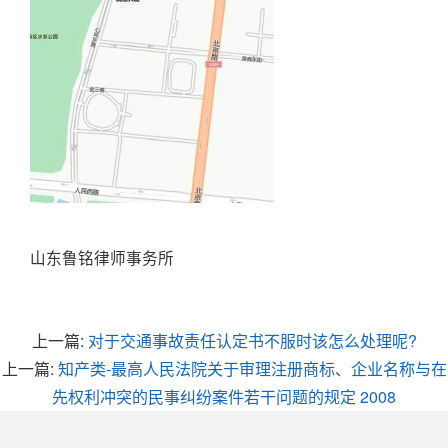
山东鲁铭律师事务所
上一篇:
对于交通事故责任认定书不服时该怎么处理呢?
上一篇:
知产类-最高人民法院关于审理注册商标、企业名称与在
先权利冲突的民事纠纷案件若干问题的规定 2008