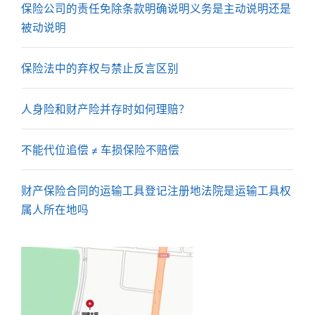
保险公司的责任免除条款明确说明义务是主动说明还是
被动说明
保险法中的弃权与禁止反言区别
人身险和财产险并存时如何理赔？
不能代位追偿 ≠ 车损保险不赔偿​​
财产保险合同的运输工具登记注册地法院是运输工具权
属人所在地吗