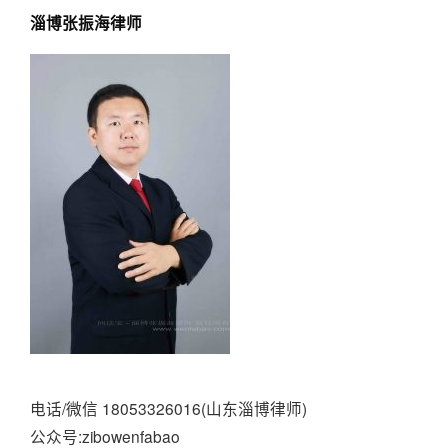
淄博张振海律师
电话/微信 18053326016(山东淄博律师)
公众号:zibowenfabao