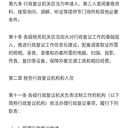
第九条 行政复议机关应当为申请人、第三人查阅案卷资
料、接受询问、调解、听证等提供专门场所和其他必要
条件。
第十条 各级税务机关应当加大对行政复议工作的基础投
入，推进行政复议工作信息化建设，配备调查取证所需
的照相、录音、录像和办案所需的电脑、扫描、投影、
传真、复印等设备，保障办案交通工具和相应经费。
第二章 税务行政复议机构和人员
第十一条 各级行政复议机关负责法制工作的机构（以下
简称行政复议机构）依法办理行政复议事项，履行下列
职责：