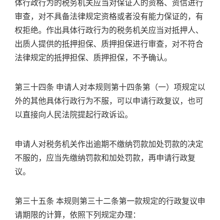
体行政行为的税务机关应当对保证人的资格、资信进行
审查，对不具备法律规定资格或者没有能力保证的，有
权拒绝。作出具体行政行为的税务机关应当对抵押人、
出质人提供的抵押担保、质押担保进行审查，对不符合
法律规定的抵押担保、质押担保，不予确认。
第三十四条 申请人对本规则第十四条第（一）项规定以
外的其他具体行政行为不服，可以申请行政复议，也可
以直接向人民法院提起行政诉讼。
申请人对税务机关作出逾期不缴纳罚款加处罚款的决定
不服的，应当先缴纳罚款和加处罚款，再申请行政复
议。
第三十五条 本规则第三十二条第一款规定的行政复议申
请期限的计算，依照下列规定办理：