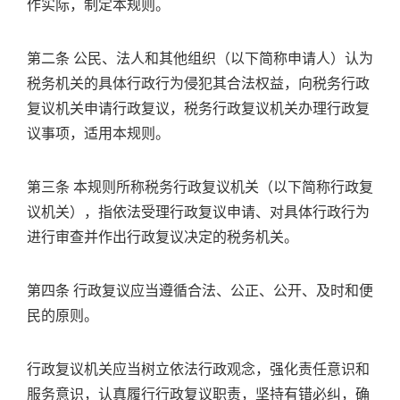
作实际，制定本规则。
第二条 公民、法人和其他组织（以下简称申请人）认为
税务机关的具体行政行为侵犯其合法权益，向税务行政
复议机关申请行政复议，税务行政复议机关办理行政复
议事项，适用本规则。
第三条 本规则所称税务行政复议机关（以下简称行政复
议机关），指依法受理行政复议申请、对具体行政行为
进行审查并作出行政复议决定的税务机关。
第四条 行政复议应当遵循合法、公正、公开、及时和便
民的原则。
行政复议机关应当树立依法行政观念，强化责任意识和
服务意识，认真履行行政复议职责，坚持有错必纠，确