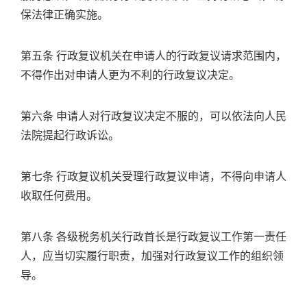
保法律正确实施。
第五条 行政复议机关在申请人的行政复议请求范围内，
不得作出对申请人更为不利的行政复议决定。
第六条 申请人对行政复议决定不服的，可以依法向人民
法院提起行政诉讼。
第七条 行政复议机关受理行政复议申请，不得向申请人
收取任何费用。
第八条 各级税务机关行政首长是行政复议工作第一责任
人，应当切实履行职责，加强对行政复议工作的组织领
导。