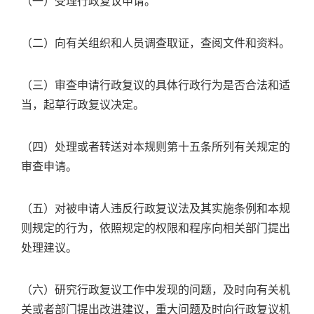
（一）受理行政复议申请。
（二）向有关组织和人员调查取证，查阅文件和资料。
（三）审查申请行政复议的具体行政行为是否合法和适
当，起草行政复议决定。
（四）处理或者转送对本规则第十五条所列有关规定的
审查申请。
（五）对被申请人违反行政复议法及其实施条例和本规
则规定的行为，依照规定的权限和程序向相关部门提出
处理建议。
（六）研究行政复议工作中发现的问题，及时向有关机
关或者部门提出改进建议，重大问题及时向行政复议机