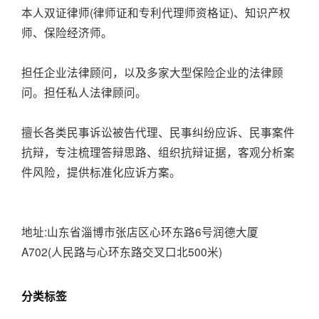
本人双证律师(律师证和专利代理师资格证)、知识产权
师、保险经济师。
担任企业法律顾问，以及多家大型保险企业的法律顾
问。担任私人法律顾问。
擅长各类民事诉讼被告代理、民事纠纷应诉、民事案件
抗辩，专注梳理答辩思路、组织抗辩证据，客观分析案
件风险，提供标准化应诉方案。
地址:山东省淄博市张店区心环东路6号润德大厦
A702(人民路与心环东路交叉口北500米)
分类标签