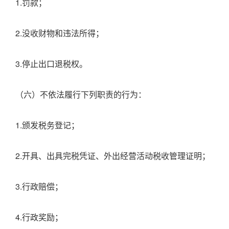
1.罚款；
2.没收财物和违法所得；
3.停止出口退税权。
（六）不依法履行下列职责的行为：
1.颁发税务登记；
2.开具、出具完税凭证、外出经营活动税收管理证明；
3.行政赔偿；
4.行政奖励；