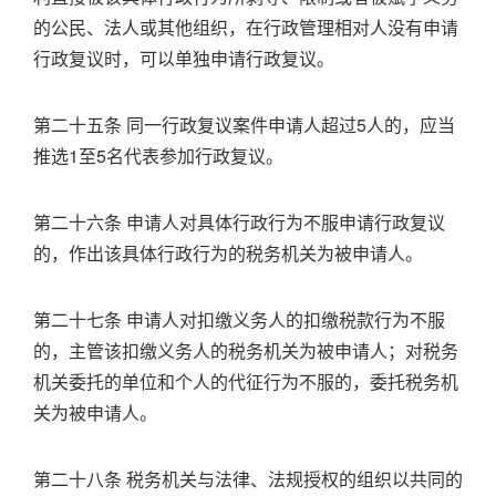
的公民、法人或其他组织，在行政管理相对人没有申请
行政复议时，可以单独申请行政复议。
第二十五条 同一行政复议案件申请人超过5人的，应当
推选1至5名代表参加行政复议。
第二十六条 申请人对具体行政行为不服申请行政复议
的，作出该具体行政行为的税务机关为被申请人。
第二十七条 申请人对扣缴义务人的扣缴税款行为不服
的，主管该扣缴义务人的税务机关为被申请人；对税务
机关委托的单位和个人的代征行为不服的，委托税务机
关为被申请人。
第二十八条 税务机关与法律、法规授权的组织以共同的