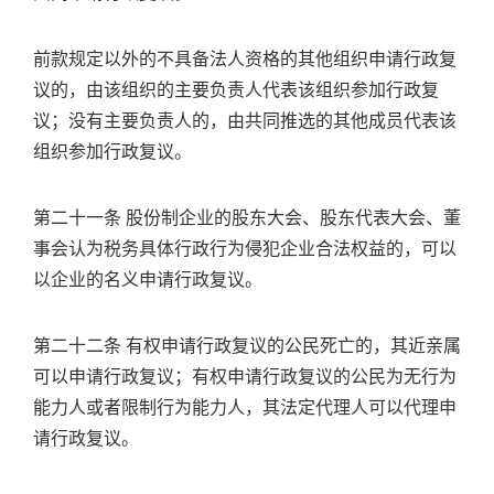
前款规定以外的不具备法人资格的其他组织申请行政复
议的，由该组织的主要负责人代表该组织参加行政复
议；没有主要负责人的，由共同推选的其他成员代表该
组织参加行政复议。
第二十一条 股份制企业的股东大会、股东代表大会、董
事会认为税务具体行政行为侵犯企业合法权益的，可以
以企业的名义申请行政复议。
第二十二条 有权申请行政复议的公民死亡的，其近亲属
可以申请行政复议；有权申请行政复议的公民为无行为
能力人或者限制行为能力人，其法定代理人可以代理申
请行政复议。