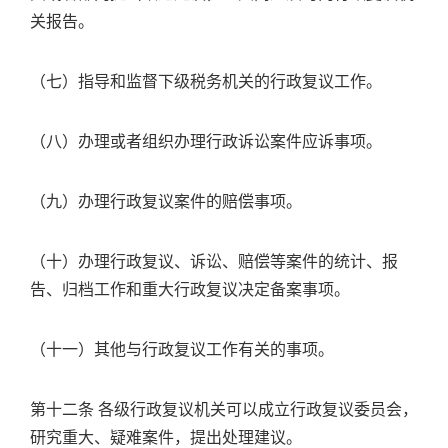
关报告。
（七）指导和监督下级税务机关的行政复议工作。
（八）办理或者组织办理行政诉讼案件应诉事项。
（九）办理行政复议案件的赔偿事项。
（十）办理行政复议、诉讼、赔偿等案件的统计、报
告、归档工作和重大行政复议决定备案事项。
（十一）其他与行政复议工作有关的事项。
第十二条 各级行政复议机关可以成立行政复议委员会，
研究重大、疑难案件，提出处理建议。