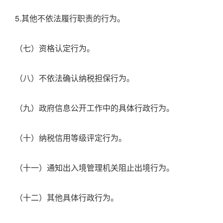
5.其他不依法履行职责的行为。
（七）资格认定行为。
（八）不依法确认纳税担保行为。
（九）政府信息公开工作中的具体行政行为。
（十）纳税信用等级评定行为。
（十一）通知出入境管理机关阻止出境行为。
（十二）其他具体行政行为。