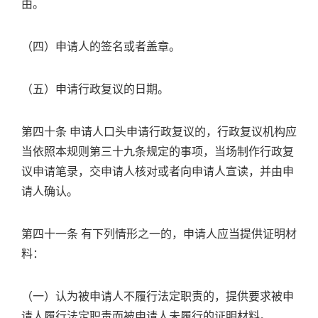
由。
（四）申请人的签名或者盖章。
（五）申请行政复议的日期。
第四十条 申请人口头申请行政复议的，行政复议机构应
当依照本规则第三十九条规定的事项，当场制作行政复
议申请笔录，交申请人核对或者向申请人宣读，并由申
请人确认。
第四十一条 有下列情形之一的，申请人应当提供证明材
料：
（一）认为被申请人不履行法定职责的，提供要求被申
请人履行法定职责而被申请人未履行的证明材料。