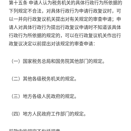
第十五条 申请人认为税务机关的具体行政行为所依据的
下列规定不合法，对具体行政行为申请行政复议时，可
以一并向行政复议机关提出对有关规定的审查申请；申
请人对具体行政行为提出行政复议申请时不知道该具体
行政行为所依据的规定的，可以在行政复议机关作出行
政复议决定以前提出对该规定的审查申请：
（一）国家税务总局和国务院其他部门的规定。
（二）其他各级税务机关的规定。
（三）地方各级人民政府的规定。
（四）地方人民政府工作部门的规定。