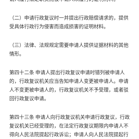
（二）申请行政复议时一并提出行政赔偿请求的，提供
受具体行政行为侵害而造成损害的证明材料。
（三）法律、法规规定需要申请人提供证据材料的其他
情形。
第四十二条 申请人提出行政复议申请时错列被申请人
的，行政复议机关应当告知申请人变更被申请人。申请
人不变更被申请人的，行政复议机关不予受理，或者驳
回行政复议申请。
第四十三条 申请人向行政复议机关申请行政复议，行政
复议机关已经受理的，在法定行政复议期限内申请人不
得向人民法院提起行政诉讼；申请人向人民法院提起行