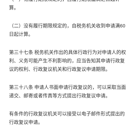
算。
（二）没有履行期限规定的，自税务机关收到申请满60
日起计算。
第三十七条 税务机关作出的具体行政行为对申请人的权
利、义务可能产生不利影响的，应当告知其申请行政复
议的权利、行政复议机关和行政复议申请期限。
第三十八条 申请人书面申请行政复议的，可以采取当面
递交、邮寄或者传真等方式提出行政复议申请。
有条件的行政复议机关可以接受以电子邮件形式提出的
行政复议申请。