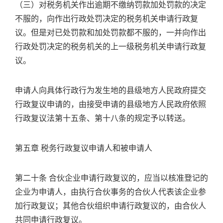
（三）对税务机关作出逾期不缴纳罚款加处罚款的决定
不服的，向作出行政处罚决定的税务机关申请行政复
议。但是对已处罚款和加处罚款都不服的，一并向作出
行政处罚决定的税务机关的上一级税务机关申请行政复
议。
申请人向具体行政行为发生地的县级地方人民政府提交
行政复议申请的，由接受申请的县级地方人民政府依照
行政复议法第十五条、第十八条的规定予以转送。
第五章 税务行政复议申请人和被申请人
第二十条 合伙企业申请行政复议的，应当以核准登记的
企业为申请人，由执行合伙事务的合伙人代表该企业参
加行政复议；其他合伙组织申请行政复议的，由合伙人
共同申请行政复议。