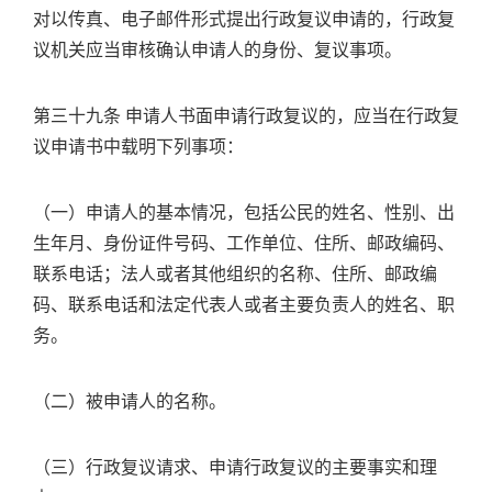
对以传真、电子邮件形式提出行政复议申请的，行政复
议机关应当审核确认申请人的身份、复议事项。
第三十九条 申请人书面申请行政复议的，应当在行政复
议申请书中载明下列事项：
（一）申请人的基本情况，包括公民的姓名、性别、出
生年月、身份证件号码、工作单位、住所、邮政编码、
联系电话；法人或者其他组织的名称、住所、邮政编
码、联系电话和法定代表人或者主要负责人的姓名、职
务。
（二）被申请人的名称。
（三）行政复议请求、申请行政复议的主要事实和理