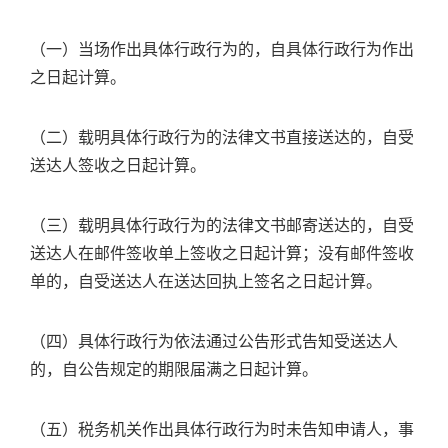
（一）当场作出具体行政行为的，自具体行政行为作出
之日起计算。
（二）载明具体行政行为的法律文书直接送达的，自受
送达人签收之日起计算。
（三）载明具体行政行为的法律文书邮寄送达的，自受
送达人在邮件签收单上签收之日起计算；没有邮件签收
单的，自受送达人在送达回执上签名之日起计算。
（四）具体行政行为依法通过公告形式告知受送达人
的，自公告规定的期限届满之日起计算。
（五）税务机关作出具体行政行为时未告知申请人，事