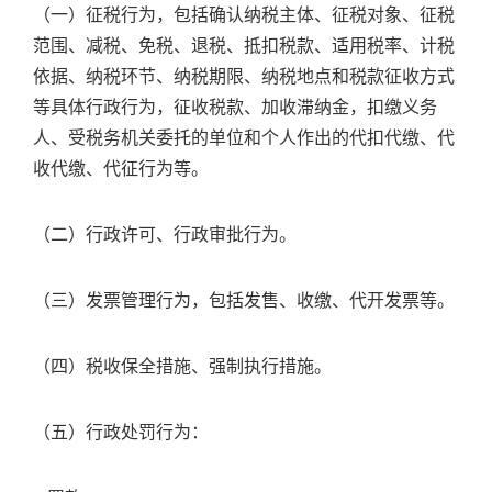
（一）征税行为，包括确认纳税主体、征税对象、征税
范围、减税、免税、退税、抵扣税款、适用税率、计税
依据、纳税环节、纳税期限、纳税地点和税款征收方式
等具体行政行为，征收税款、加收滞纳金，扣缴义务
人、受税务机关委托的单位和个人作出的代扣代缴、代
收代缴、代征行为等。
（二）行政许可、行政审批行为。
（三）发票管理行为，包括发售、收缴、代开发票等。
（四）税收保全措施、强制执行措施。
（五）行政处罚行为：