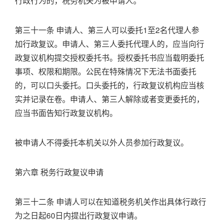
行政行为的，税务机关为被申请人。
第三十一条 申请人、第三人可以委托1至2名代理人参
加行政复议。申请人、第三人委托代理人的，应当向行
政复议机构提交授权委托书。授权委托书应当载明委托
事项、权限和期限。公民在特殊情况下无法书面委托
的，可以口头委托。口头委托的，行政复议机构应当核
实并记录在卷。申请人、第三人解除或者变更委托的，
应当书面告知行政复议机构。
被申请人不得委托本机关以外人员参加行政复议。
第六章 税务行政复议申请
第三十二条 申请人可以在知道税务机关作出具体行政行
为之日起60日内提出行政复议申请。