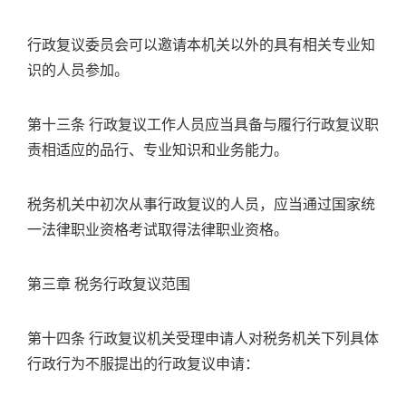
行政复议委员会可以邀请本机关以外的具有相关专业知
识的人员参加。
第十三条 行政复议工作人员应当具备与履行行政复议职
责相适应的品行、专业知识和业务能力。
税务机关中初次从事行政复议的人员，应当通过国家统
一法律职业资格考试取得法律职业资格。
第三章 税务行政复议范围
第十四条 行政复议机关受理申请人对税务机关下列具体
行政行为不服提出的行政复议申请：