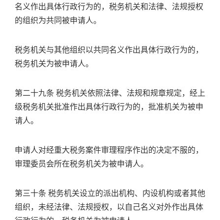
名义作出具体行政行为的，税务机关和法律、法规授权
的组织为共同被申请人。
税务机关与其他组织以共同名义作出具体行政行为的，
税务机关为被申请人。
第二十九条 税务机关依照法律、法规和规章规定，经上
级税务机关批准作出具体行政行为的，批准机关为被申
请人。
申请人对经重大税务案件审理程序作出的决定不服的，
审理委员会所在税务机关为被申请人。
第三十条 税务机关设立的派出机构、内设机构或者其他
组织，未经法律、法规授权，以自己名义对外作出具体