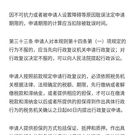
因不可抗力或者被申请人设置障碍等原因耽误法定申请
期限的，申请期限的计算应当扣除被耽误时间。
第三十三条 申请人对本规则第十四条第（一）项规定的
行为不服的，应当先向行政复议机关申请行政复议；对
行政复议决定不服的，可以向人民法院提起行政诉讼。
申请人按照前款规定申请行政复议的，必须依照税务机
关根据法律、法规确定的税额、期限，先行缴纳或者解
缴税款和滞纳金，或者提供相应的担保，才可以在缴清
税款和滞纳金以后或者所提供的担保得到作出具体行政
行为的税务机关确认之日起60日内提出行政复议申请。
申请人提供担保的方式包括保证、抵押和质押。作出具