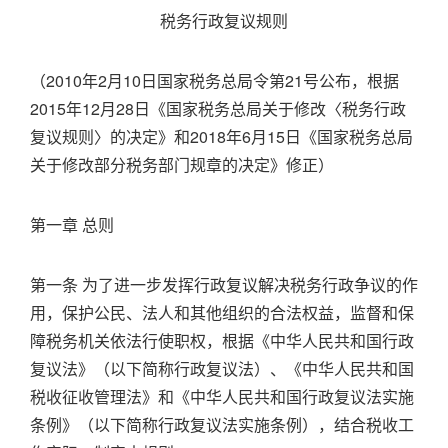
税务行政复议规则
（2010年2月10日国家税务总局令第21号公布，根据
2015年12月28日《国家税务总局关于修改〈税务行政
复议规则〉的决定》和2018年6月15日《国家税务总局
关于修改部分税务部门规章的决定》修正）
第一章 总则
第一条 为了进一步发挥行政复议解决税务行政争议的作
用，保护公民、法人和其他组织的合法权益，监督和保
障税务机关依法行使职权，根据《中华人民共和国行政
复议法》（以下简称行政复议法）、《中华人民共和国
税收征收管理法》和《中华人民共和国行政复议法实施
条例》（以下简称行政复议法实施条例），结合税收工