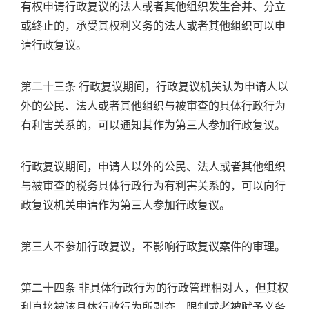
有权申请行政复议的法人或者其他组织发生合并、分立
或终止的，承受其权利义务的法人或者其他组织可以申
请行政复议。
第二十三条 行政复议期间，行政复议机关认为申请人以
外的公民、法人或者其他组织与被审查的具体行政行为
有利害关系的，可以通知其作为第三人参加行政复议。
行政复议期间，申请人以外的公民、法人或者其他组织
与被审查的税务具体行政行为有利害关系的，可以向行
政复议机关申请作为第三人参加行政复议。
第三人不参加行政复议，不影响行政复议案件的审理。
第二十四条 非具体行政行为的行政管理相对人，但其权
利直接被该具体行政行为所剥夺、限制或者被赋予义务