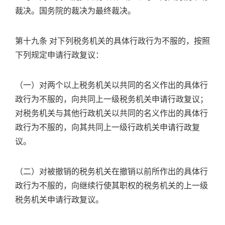
裁决。国务院的裁决为最终裁决。
第十九条 对下列税务机关的具体行政行为不服的，按照
下列规定申请行政复议：
（一）对两个以上税务机关以共同的名义作出的具体行
政行为不服的，向共同上一级税务机关申请行政复议；
对税务机关与其他行政机关以共同的名义作出的具体行
政行为不服的，向其共同上一级行政机关申请行政复
议。
（二）对被撤销的税务机关在撤销以前所作出的具体行
政行为不服的，向继续行使其职权的税务机关的上一级
税务机关申请行政复议。