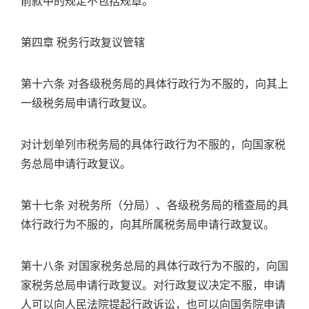
前款中的规定不包括规章。
第四章 税务行政复议管辖
第十六条 对各级税务局的具体行政行为不服的，向其上
一级税务局申请行政复议。
对计划单列市税务局的具体行政行为不服的，向国家税
务总局申请行政复议。
第十七条 对税务所（分局）、各级税务局的稽查局的具
体行政行为不服的，向其所属税务局申请行政复议。
第十八条 对国家税务总局的具体行政行为不服的，向国
家税务总局申请行政复议。对行政复议决定不服，申请
人可以向人民法院提起行政诉讼，也可以向国务院申请