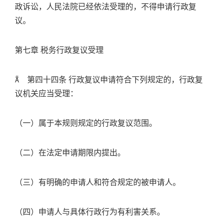
政诉讼，人民法院已经依法受理的，不得申请行政复
议。
第七章 税务行政复议受理
 第四十四条 行政复议申请符合下列规定的，行政复
议机关应当受理：
（一）属于本规则规定的行政复议范围。
（二）在法定申请期限内提出。
（三）有明确的申请人和符合规定的被申请人。
（四）申请人与具体行政行为有利害关系。