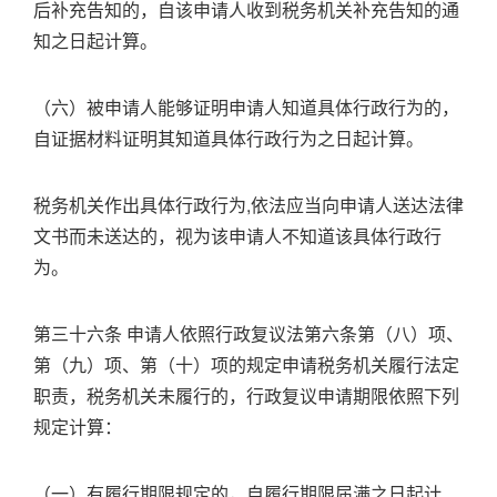
后补充告知的，自该申请人收到税务机关补充告知的通
知之日起计算。
（六）被申请人能够证明申请人知道具体行政行为的，
自证据材料证明其知道具体行政行为之日起计算。
税务机关作出具体行政行为,依法应当向申请人送达法律
文书而未送达的，视为该申请人不知道该具体行政行
为。
第三十六条 申请人依照行政复议法第六条第（八）项、
第（九）项、第（十）项的规定申请税务机关履行法定
职责，税务机关未履行的，行政复议申请期限依照下列
规定计算：
（一）有履行期限规定的，自履行期限届满之日起计