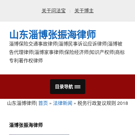
关于问法宝
关于博主
山东淄博张振海律师
淄博保险交通事故律师|淄博民事诉讼应诉律师|淄博被
告代理律师|淄博家事律师|保险经济师|知识产权师|商标
专利著作权律师
目录导航
山东淄博律师|
首页
»
法律新闻
»
税务行政复议规则 2018
淄博张振海律师