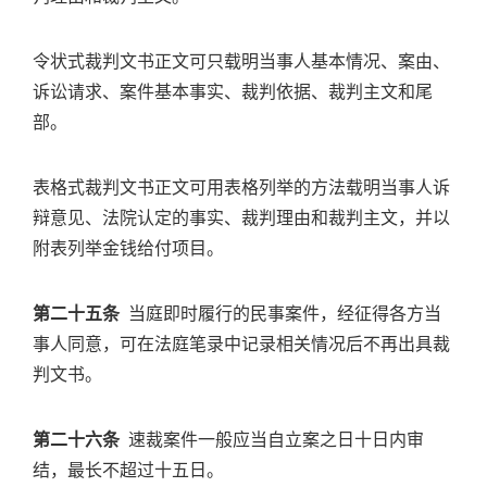
令状式裁判文书正文可只载明当事人基本情况、案由、
诉讼请求、案件基本事实、裁判依据、裁判主文和尾
部。
表格式裁判文书正文可用表格列举的方法载明当事人诉
辩意见、法院认定的事实、裁判理由和裁判主文，并以
附表列举金钱给付项目。
第二十五条
当庭即时履行的民事案件，经征得各方当
事人同意，可在法庭笔录中记录相关情况后不再出具裁
判文书。
第二十六条
速裁案件一般应当自立案之日十日内审
结，最长不超过十五日。