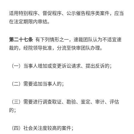
适用特别程序、督促程序、公示催告程序类案件，应当
在法定期限内审结。
第二十七条
有下列情形之一，速裁团队认为不适宜速
裁的，经院领导批准，分流至快审团队办理。
（一）当事人增加或变更诉讼请求、提出反诉的；
（二）需要追加当事人的；
（三）需要进行调查取证、勘验、鉴定、审计、评估
的；
（四）社会关注度较高的案件；