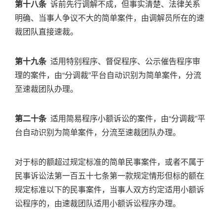
第十八条
诉前先行调解不成，但事实清楚、法律关系
明确、当事人争议不大的简单案件，由调解员所在的速
裁团队直接速裁。
第十九条
适用特别程序、督促程序、公示催告程序审
理的案件，由“分调裁”平台自动识别为简单案件，分流
至速裁团队办理。
第二十条
适用简易程序小额诉讼的案件，由“分调裁”平
台自动识别为简单案件，分流至速裁团队办理。
对于标的额超过规定标准的简单民事案件，或者不属于
民事诉讼法第一百五十七条第一款规定情形但标的额在
规定标准以下的民事案件，当事人双方约定适用小额诉
讼程序的，由速裁团队适用小额诉讼程序办理。