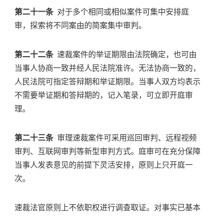
第二十一条
对于多个相同或相似案件可集中安排庭
审，探索将不同案由的简案集中审判。
第二十二条
速裁案件的举证期限由法院确定，也可由
当事人协商一致并经人民法院准许。无法协商一致的，
人民法院可指定答辩期和举证期限。当事人双方均表示
不需要举证期和答辩期的，记入笔录，可立即开庭审
理。
第二十三条
审理速裁案件可采用巡回审判、远程视频
审判、互联网审判等新型审判方式。庭审可在充分保障
当事人发表意见的前提下灵活安排，原则上只开庭一
次。
速裁法官原则上不依职权进行调查取证。对事实已基本