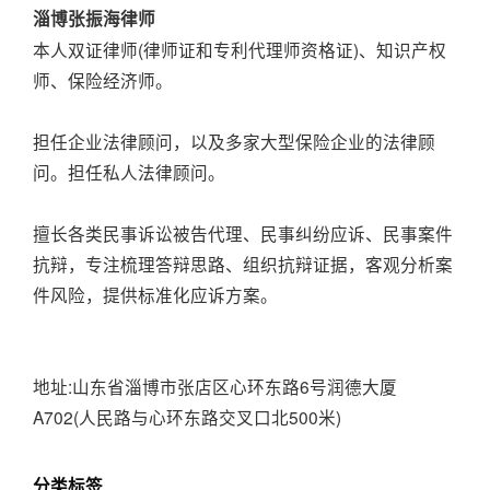
淄博张振海律师
本人双证律师(律师证和专利代理师资格证)、知识产权
师、保险经济师。
担任企业法律顾问，以及多家大型保险企业的法律顾
问。担任私人法律顾问。
擅长各类民事诉讼被告代理、民事纠纷应诉、民事案件
抗辩，专注梳理答辩思路、组织抗辩证据，客观分析案
件风险，提供标准化应诉方案。
地址:山东省淄博市张店区心环东路6号润德大厦
A702(人民路与心环东路交叉口北500米)
分类标签