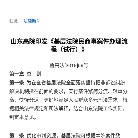
归类：
法律新闻
山东高院印发《基层法院民商事案件办理流
程（试行）》
鲁高法[2019]59号
第一章 总 则
第一条
为在全省基层法院全面落实坚持把非诉讼纠纷
解决机制挺在前面的要求，实行案件繁简分流、轻重分
离、快慢分道，更好地满足人民群众多元司法需求，根
据相关法律规定和司法解释，结合山东法院工作实际，
制定本意见。
第二条
优化审判资源，基层法院可根据本院案件数