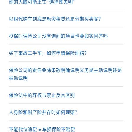
你的大脑可能正在 “选择性失明”
以租代购车到底是融资租赁还是分期买卖呢？
投保时保险公司没有询问的项目也要如实回答吗
买了事故二手车，如何申请保险理赔？
保险公司的责任免除条款明确说明义务是主动说明还是
被动说明
保险法中的弃权与禁止反言区别
人身险和财产险并存时如何理赔？
不能代位追偿 ≠ 车损保险不赔偿​​