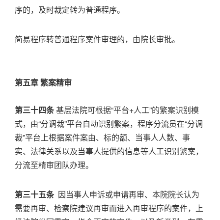
序的，及时裁定转为普通程序。
简易程序转普通程序案件审理的，由院长审批。
第五章 繁案精审
第三十四条
基层法院可根据“平台+人工”的繁案识别模
式，由“分调裁”平台自动识别繁案，程序分流员在“分调
裁”平台上根据案件案由、标的额、当事人人数、事
实、法律关系以及当事人提供的信息等人工识别繁案，
分流至精审团队办理。
第三十五条
因当事人申诉或申请再审、本院院长认为
需要再审、检察院建议再审而进入再审程序的案件，上