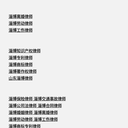
淄博离婚律师
淄博劳动律师
淄博工伤律师
淄博知识产权律师
淄博专利律师
淄博商标律师
淄博著作权律师
山东淄博律师
淄博保险律师 淄博交通事故律师
淄博公司法律师 淄博合同律师
淄博婚姻律师 淄博离婚律师
淄博劳动律师 淄博工伤律师
淄博商标专利律师