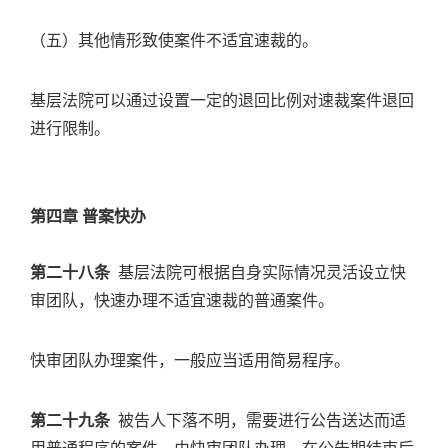
（五）其他情形致使案件不适宜速裁的。
基层法院可以通过设置一定的退回比例对速裁案件退回
进行限制。
第四章 普案快办
第二十八条
基层法院可根据自身实际情况灵活设立快
审团队，快速办理不适宜速裁的普通案件。
快审团队办理案件，一般应当适用简易程序。
第二十九条
被告人下落不明，需要进行公告送达而适
用普通程序的案件，由快审团队办理，在公告期结束后