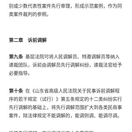
别或少数代表性案件先行审理，形成示范案例，作为同
类案件裁判的参照。
第二章 诉前调解
第九条
基层法院可将人民调解员、特邀调解员等纳入
速裁团队，诉前由调解员先行调解纠纷，速裁法官给予
必要指导。
第十条
在《山东省高级人民法院关于民事诉前调解程
序的若干规定（试行）》第五条规定的十二类纠纷实行
先行调解的基础上，将先行调解范围扩大到各类民商事
案件，除法律规定不能调解的，能调则调、能调尽调。