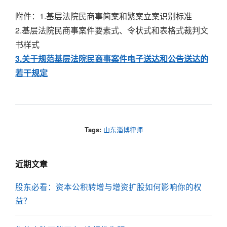
附件：1.基层法院民商事简案和繁案立案识别标准
2.基层法院民商事案件要素式、令状式和表格式裁判文
书样式
3.关于规范基层法院民商事案件电子送达和公告送达的
若干规定
Tags:
山东淄博律师
近期文章
股东必看：资本公积转增与增资扩股如何影响你的权
益？