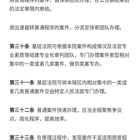
的法定审限内审结。
退出速裁转普通程序的案件，分流至快审团队办理。
第三十条
基层法院可根据本院案件构成情况及法官专
业素质等组建专业化审判团队，专门办理案件类型相对
集中的一类或者几类案件，做到类案专办。
第三十一条
基层法院可将本辖区内相对集中的一类或
者几类普通案件交由特定人民法庭专门办理。
第三十二条
普通案件快速办理，应当全程聚焦争议
点，简化程序，提高效率。
第三十三条
在审理过程中，发现案件不宜适用简易程