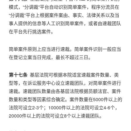
模式，“分调裁”平台自动识别简单案件，程序分流员在
“分调裁”平台上根据案件案由、事实、法律关系以及当
事人提供的信息等人工识别简单案件，或者由速裁团队
在平台先行挑选案件。
简单案件原则上应当进行速裁。简单案件识别一般应当
在登记立案当日完成，最长不超过三日。
第十七条
基层法院可根据本院适宜速裁案件数量、类
型等，在诉讼服务中心设立速裁团队，对简单案件进行
速裁。速裁团队数量由各基层法院根据员额法官、案件
数量和类型等因素综合确定。案件数量在5000件以上的
法院可设立2-3个；10000件以上的法院可设立4-6个，
20000件以上的法院可设立8个以上速裁团队。