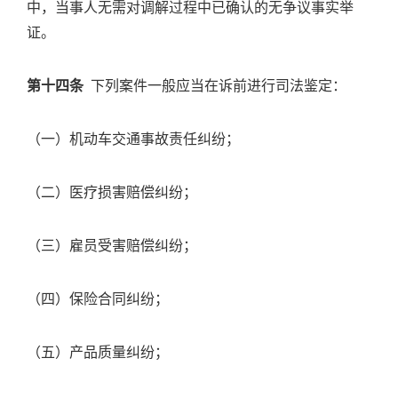
中，当事人无需对调解过程中已确认的无争议事实举
证。
第十四条
下列案件一般应当在诉前进行司法鉴定：
（一）机动车交通事故责任纠纷；
（二）医疗损害赔偿纠纷；
（三）雇员受害赔偿纠纷；
（四）保险合同纠纷；
（五）产品质量纠纷；