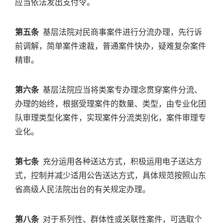
应当依法发出支付令。
第五条
基层法院对民商事案件进行分流办理，先行诉
前调解，简单案件速裁，普通案件快办，疑难复杂案件
精审。
第六条
基层法院应当将类案专办理念贯穿案件分流、
办理的始终，根据受理案件的数量、类型，由专业化团
队审理类型化案件，实现案件分流类别化，案件审理专
业化。
第七条
充分运用各种送达方式，积极运用电子送达方
式，控制并减少适用公告送达方式，具体规范按照山东
省高级人民法院出台的有关规定办理。
第八条
对于系列性、群体性或关联性案件，可选取个