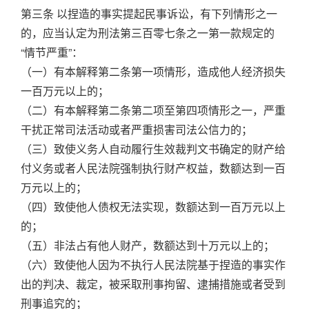
第三条 以捏造的事实提起民事诉讼，有下列情形之一
的，应当认定为刑法第三百零七条之一第一款规定的
“情节严重”：
（一）有本解释第二条第一项情形，造成他人经济损失
一百万元以上的；
（二）有本解释第二条第二项至第四项情形之一，严重
干扰正常司法活动或者严重损害司法公信力的；
（三）致使义务人自动履行生效裁判文书确定的财产给
付义务或者人民法院强制执行财产权益，数额达到一百
万元以上的；
（四）致使他人债权无法实现，数额达到一百万元以上
的；
（五）非法占有他人财产，数额达到十万元以上的；
（六）致使他人因为不执行人民法院基于捏造的事实作
出的判决、裁定，被采取刑事拘留、逮捕措施或者受到
刑事追究的；