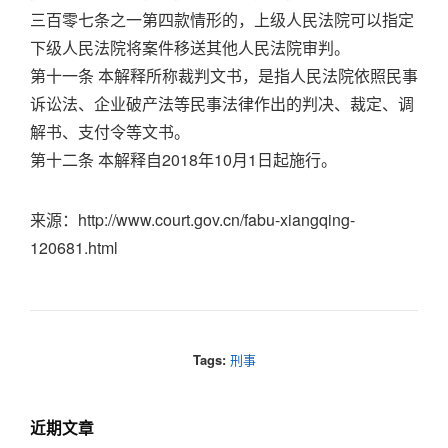
三百零七条之一第四款情形的，上级人民法院可以指定
下级人民法院将案件移送其他人民法院审判。
第十一条 本解释所称裁判文书，是指人民法院依照民事
诉讼法、企业破产法等民事法律作出的判决、裁定、调
解书、支付令等文书。
第十二条 本解释自2018年10月1日起施行。
来源：http://www.court.gov.cn/fabu-xiangqing-
120681.html
Tags:
刑事
近期文章