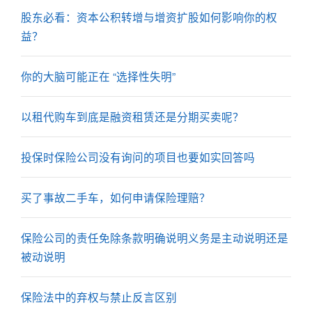
股东必看：资本公积转增与增资扩股如何影响你的权
益？
你的大脑可能正在 “选择性失明”
以租代购车到底是融资租赁还是分期买卖呢？
投保时保险公司没有询问的项目也要如实回答吗
买了事故二手车，如何申请保险理赔？
保险公司的责任免除条款明确说明义务是主动说明还是
被动说明
保险法中的弃权与禁止反言区别