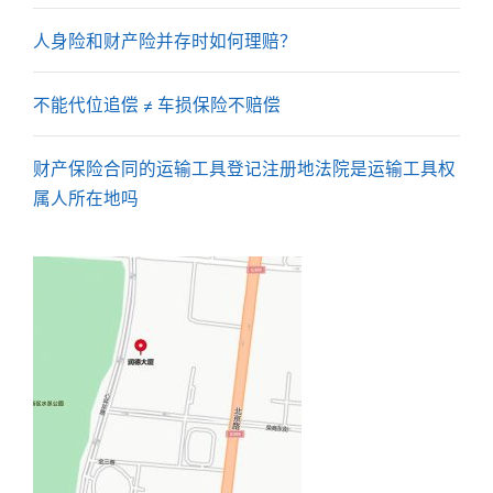
人身险和财产险并存时如何理赔？
不能代位追偿 ≠ 车损保险不赔偿​​
财产保险合同的运输工具登记注册地法院是运输工具权
属人所在地吗