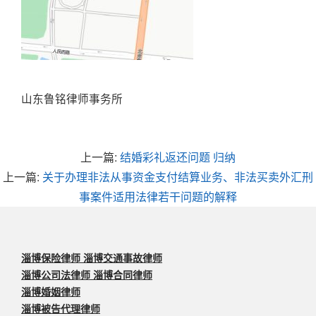
山东鲁铭律师事务所
上一篇:
结婚彩礼返还问题 归纳
上一篇:
关于办理非法从事资金支付结算业务、非法买卖外汇刑
事案件适用法律若干问题的解释
淄博保险律师 淄博交通事故律师
淄博公司法律师 淄博合同律师
淄博婚姻律师
淄博被告代理律师