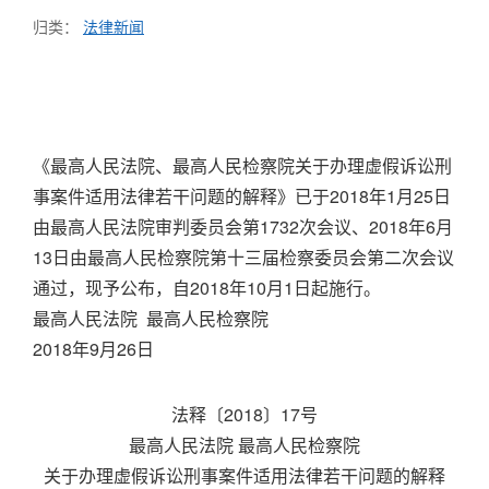
归类：
法律新闻
《最高人民法院、最高人民检察院关于办理虚假诉讼刑
事案件适用法律若干问题的解释》已于2018年1月25日
由最高人民法院审判委员会第1732次会议、2018年6月
13日由最高人民检察院第十三届检察委员会第二次会议
通过，现予公布，自2018年10月1日起施行。
最高人民法院 最高人民检察院
2018年9月26日
法释〔2018〕17号
最高人民法院 最高人民检察院
关于办理虚假诉讼刑事案件适用法律若干问题的解释