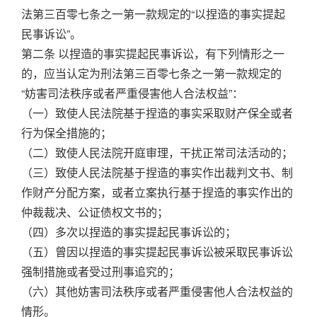
法第三百零七条之一第一款规定的“以捏造的事实提起
民事诉讼”。
第二条 以捏造的事实提起民事诉讼，有下列情形之一
的，应当认定为刑法第三百零七条之一第一款规定的
“妨害司法秩序或者严重侵害他人合法权益”：
（一）致使人民法院基于捏造的事实采取财产保全或者
行为保全措施的；
（二）致使人民法院开庭审理，干扰正常司法活动的；
（三）致使人民法院基于捏造的事实作出裁判文书、制
作财产分配方案，或者立案执行基于捏造的事实作出的
仲裁裁决、公证债权文书的；
（四）多次以捏造的事实提起民事诉讼的；
（五）曾因以捏造的事实提起民事诉讼被采取民事诉讼
强制措施或者受过刑事追究的；
（六）其他妨害司法秩序或者严重侵害他人合法权益的
情形。