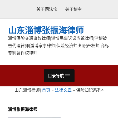
关于问法宝
关于博主
山东淄博张振海律师
淄博保险交通事故律师|淄博民事诉讼应诉律师|淄博被
告代理律师|淄博家事律师|保险经济师|知识产权师|商标
专利著作权律师
目录导航
山东淄博律师|
首页
»
法律文章
»
保险知识系列4
淄博张振海律师