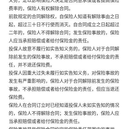
义务，足以影响保险人决定是否同意承保或者提高保险
费率的，保险人有权解除合同。
前款规定的合同解除权，自保险人知道有解除事由之日
起，超过三十日不行使而消灭。自合同成立之日起超过
二年的，保险人不得解除合同；发生保险事故的，保险
人应当承担赔偿或者给付保险金的责任。
投保人故意不履行如实告知义务的，保险人对于合同解
除前发生的保险事故，不承担赔偿或者给付保险金的责
任，并不退还保险费。
投保人因重大过失未履行如实告知义务，对保险事故的
发生有严重影响的，保险人对于合同解除前发生的保险
事故，不承担赔偿或者给付保险金的责任，但应当退还
保险费。
保险人在合同订立时已经知道投保人未如实告知的情况
的，保险人不得解除合同；发生保险事故的，保险人应
当承担赔偿或者给付保险金的责任。