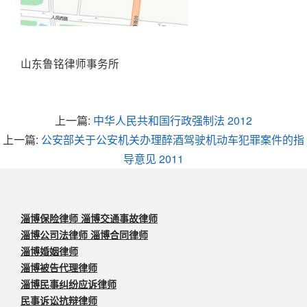
山东鲁铭律师事务所
上一篇:
中华人民共和国行政强制法 2012
上一篇:
公安部关于公安机关办理醉酒驾驶机动车犯罪案件的指
导意见 2011
淄博保险律师 淄博交通事故律师
淄博公司法律师 淄博合同律师
淄博婚姻律师
淄博被告代理律师
淄博民事纠纷应诉律师
民事诉讼抗辩律师