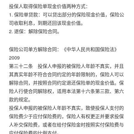
投保人取得保险单现金价值两种方式：
1. 保险单贷款：可以贷出部分的保险现金价值，保险公
司收取利息，到期还回该现金价值。
2. 退保：解除保险合同。
保险公司单方解除合同：《中华人民共和国保险法》
2009
第三十二条 投保人申报的被保险人年龄不真实，并且
其真实年龄不符合合同约定的年龄限制的，保险人可以
解除合同，并按照合同约定退还保险单的现金价值。保
险人行使合同解除权，适用本法第十六条第三款、第六
款的规定。
投保人申报的被保险人年龄不真实，致使投保人支付的
保险费少于应付保险费的，保险人有权更正并要求投保
人补交保险费，或者在给付保险金时按照实付保险费与
应付保险费的比例支付。