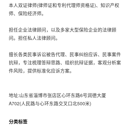
本人双证律师(律师证和专利代理师资格证)、知识产权
师、保险经济师。
担任企业法律顾问，以及多家大型保险企业的法律顾
问。担任私人法律顾问。
擅长各类民事诉讼被告代理、民事纠纷应诉、民事案件
抗辩，专注梳理答辩思路、组织抗辩证据，客观分析案
件风险，提供标准化应诉方案。
地址:山东省淄博市张店区心环东路6号润德大厦
A702(人民路与心环东路交叉口北500米)
分类标签