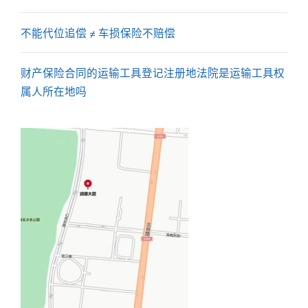
不能代位追偿 ≠ 车损保险不赔偿​​
财产保险合同的运输工具登记注册地法院是运输工具权
属人所在地吗