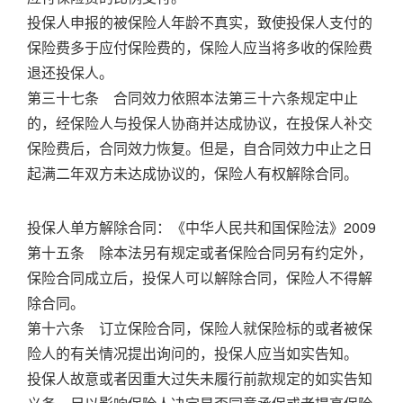
投保人申报的被保险人年龄不真实，致使投保人支付的
保险费多于应付保险费的，保险人应当将多收的保险费
退还投保人。
第三十七条 合同效力依照本法第三十六条规定中止
的，经保险人与投保人协商并达成协议，在投保人补交
保险费后，合同效力恢复。但是，自合同效力中止之日
起满二年双方未达成协议的，保险人有权解除合同。
投保人单方解除合同：《中华人民共和国保险法》2009
第十五条 除本法另有规定或者保险合同另有约定外，
保险合同成立后，投保人可以解除合同，保险人不得解
除合同。
第十六条 订立保险合同，保险人就保险标的或者被保
险人的有关情况提出询问的，投保人应当如实告知。
投保人故意或者因重大过失未履行前款规定的如实告知