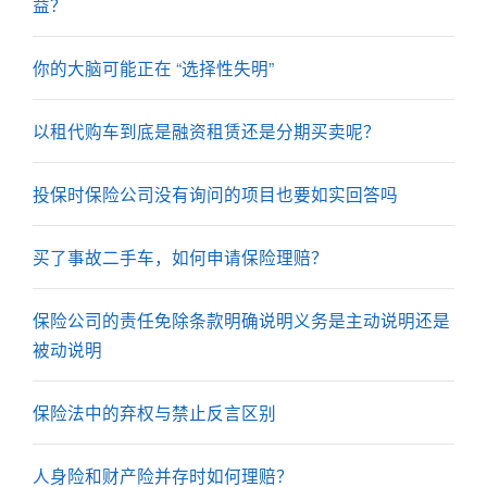
益？
你的大脑可能正在 “选择性失明”
以租代购车到底是融资租赁还是分期买卖呢？
投保时保险公司没有询问的项目也要如实回答吗
买了事故二手车，如何申请保险理赔？
保险公司的责任免除条款明确说明义务是主动说明还是
被动说明
保险法中的弃权与禁止反言区别
人身险和财产险并存时如何理赔？